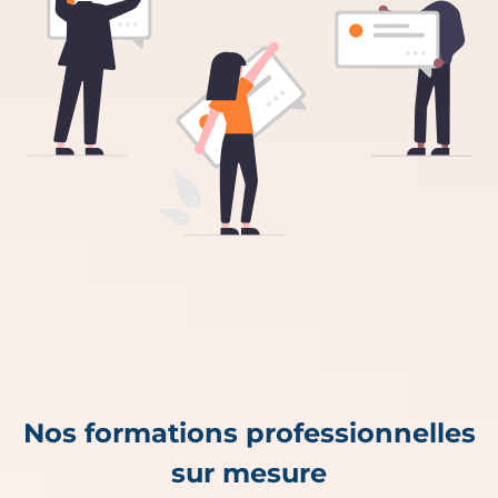
Nos formations professionnelles
sur mesure