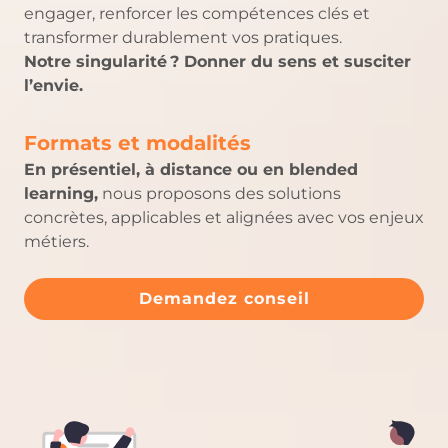
engager, renforcer les compétences clés et
transformer durablement vos pratiques.
Notre singularité ? Donner du sens et susciter
l’envie.
Formats et modalités
En présentiel, à distance ou en blended
learning,
nous proposons des solutions
concrètes, applicables et alignées avec vos enjeux
métiers.
Demandez conseil