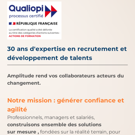
30 ans d'expertise en recrutement et
développement de talents
Amplitude rend vos collaborateurs acteurs du
changement.
Notre mission : générer confiance et
agilité
Professionnels, managers et salariés,
construisons ensemble des solutions
sur mesure ,
fondées sur la réalité terrain, pour