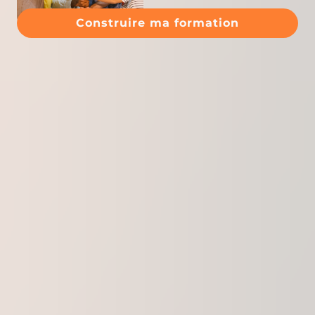
Construire ma formation