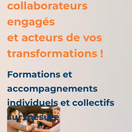
collaborateurs
engagés
et acteurs de vos
transformations !
Formations et
accompagnements
individuels et collectifs
sur mesure