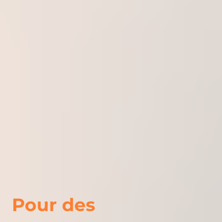
Pour des