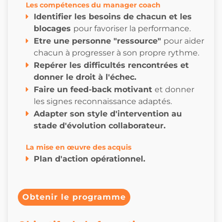
Les compétences du manager coach
Identifier les besoins de chacun et les
blocages
pour favoriser la performance.
Etre une personne "ressource"
pour aider
chacun à progresser à son propre rythme.
Repérer les difficultés rencontrées et
donner le droit à l'échec.
Faire un feed-back motivant
et donner
les signes reconnaissance adaptés.
Adapter son style d'intervention au
stade d'évolution collaborateur.
La mise en œuvre des acquis
Plan d'action opérationnel.
Obtenir le programme