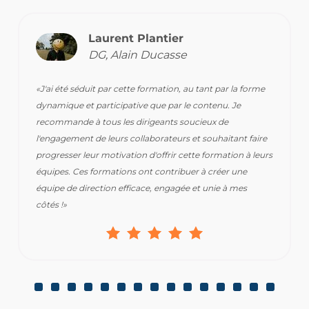
Laurent Plantier
DG, Alain Ducasse
«J'ai été séduit par cette formation, au tant par la forme
dynamique et participative que par le contenu. Je
recommande à tous les dirigeants soucieux de
l'engagement de leurs collaborateurs et souhaitant faire
progresser leur motivation d'offrir cette formation à leurs
équipes. Ces formations ont contribuer à créer une
équipe de direction efficace, engagée et unie à mes
côtés !»