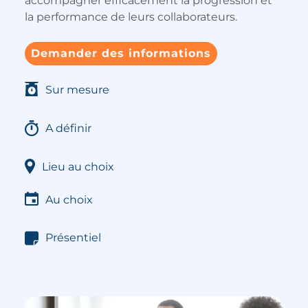
accompagner efficacement la progression et
la performance de leurs collaborateurs.
Demander des informations
Sur mesure
A définir
Lieu au choix
Au choix
Présentiel