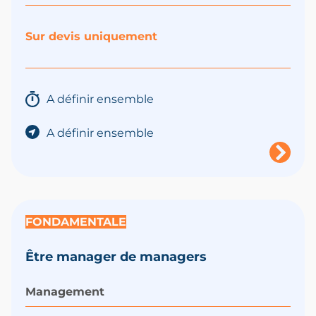
Sur devis uniquement
A définir ensemble
A définir ensemble
FONDAMENTALE
Être manager de managers
Management