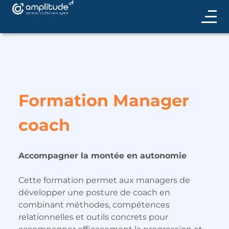
Formation Manager
coach
Accompagner la montée en autonomie
Cette formation permet aux managers de
développer une posture de coach en
combinant méthodes, compétences
relationnelles et outils concrets pour