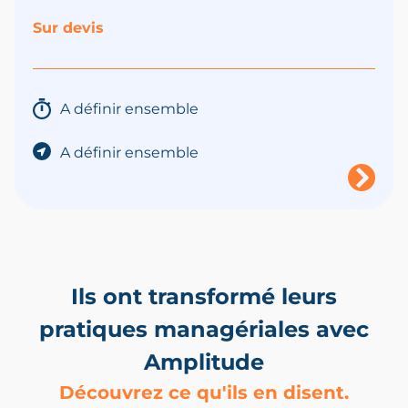
Sur devis
A définir ensemble
A définir ensemble
Ils ont transformé leurs
pratiques managériales avec
Amplitude
Découvrez ce qu'ils en disent.