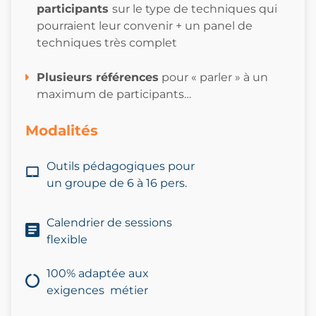
participants
sur le type de techniques qui
pourraient leur convenir + un panel de
techniques très complet
Plusieurs références
pour « parler » à un
maximum de participants…
Modalités
Outils pédagogiques pour
un
groupe
de 6
à 16 pers.
Calendrier de sessions
flexible
100% adaptée aux
exigences métier