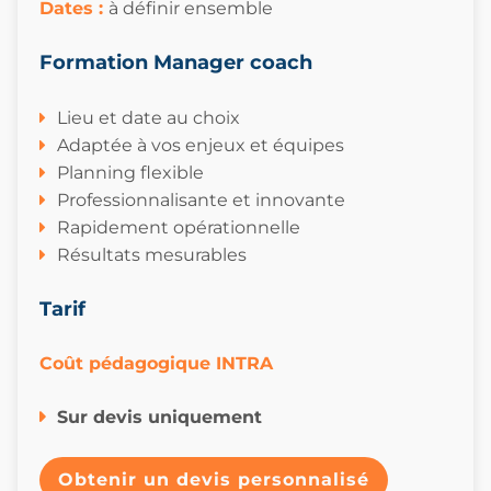
Dates
:
à définir ensemble
Formation Manager coach
Lieu et date au choix
Adaptée à vos enjeux et équipes
Planning flexible
Professionnalisante et innovante
Rapidement opérationnelle
Résultats mesurables
Tarif
Coût pédagogique INTRA
Sur devis uniquement
Obtenir un devis personnalisé