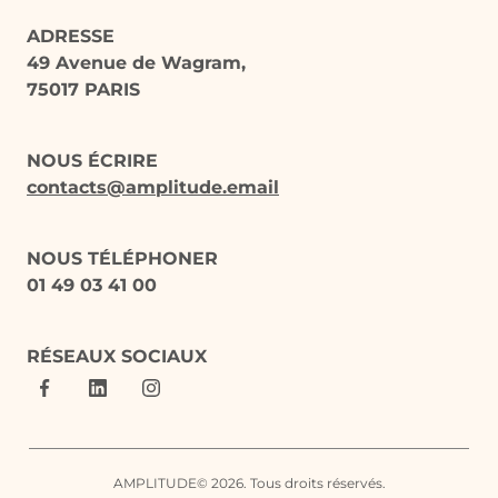
ADRESSE
49 Avenue de Wagram,
75017 PARIS
NOUS ÉCRIRE
contacts@amplitude.email
NOUS TÉLÉPHONER
01 49 03 41 00
RÉSEAUX SOCIAUX
AMPLITUDE© 2026. Tous droits réservés.