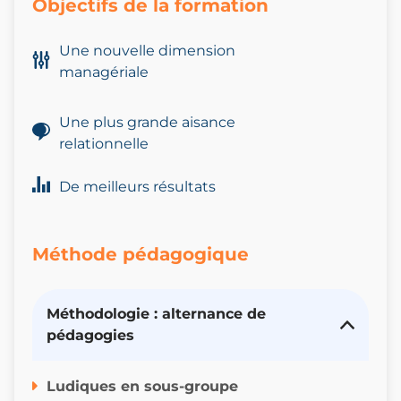
Objectifs de la formation
Une nouvelle dimension
managériale
Une plus grande aisance
relationnelle
De meilleurs résultats
Méthode pédagogique
Méthodologie : alternance de
pédagogies
Ludiques en sous-groupe