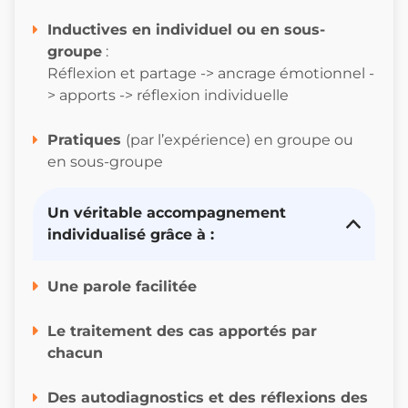
I
nductives en individuel ou en sous-
groupe
:
Réflexion et partage -> ancrage émotionnel -
> apports -> réflexion individuelle
Pratiques
(par l’expérience) en groupe ou
en sous-groupe
Un véritable accompagnement
individualisé grâce à :
Une parole facilitée
Le traitement des cas apportés par
chacun
Des autodiagnostics et des réflexions des