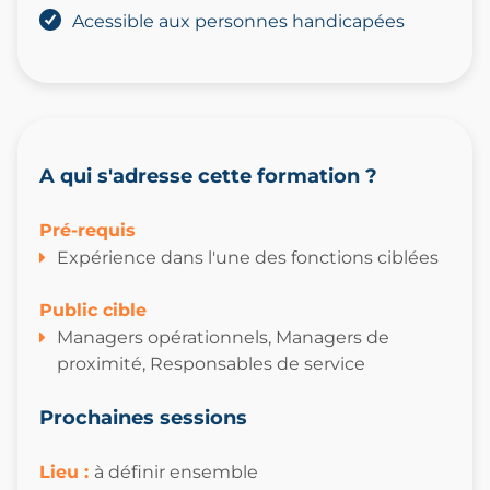
Acessible aux personnes handicapées
A qui s'adresse cette formation ?
Pré-requis
Expérience dans l'une des fonctions ciblées
Public cible
Managers opérationnels, Managers de
proximité, Responsables de service
Prochaines sessions
Lieu :
à définir ensemble