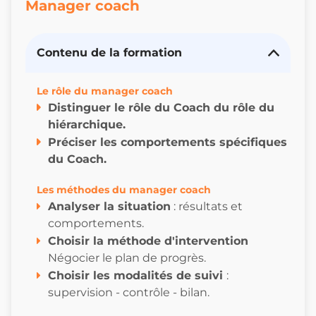
Manager coach
Contenu de la formation
Le rôle du manager coach
Distinguer le rôle du Coach du rôle du
hiérarchique.
Préciser les comportements spécifiques
du Coach.
Les méthodes du manager coach
Analyser la situation
: résultats et
comportements.
Choisir la méthode d'intervention
Négocier le plan de progrès.
Choisir les modalités de suivi
:
supervision - contrôle - bilan.