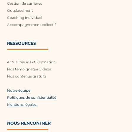
Gestion de carrières
Outplacement
Coaching individuel
Accompagnement collectif
RESSOURCES
Actualités RH et Formation
Nos témoignages vidéos
Nos contenus gratuits
Notre équipe
Politiques de confidentialité
Mentions légales
NOUS RENCONTRER