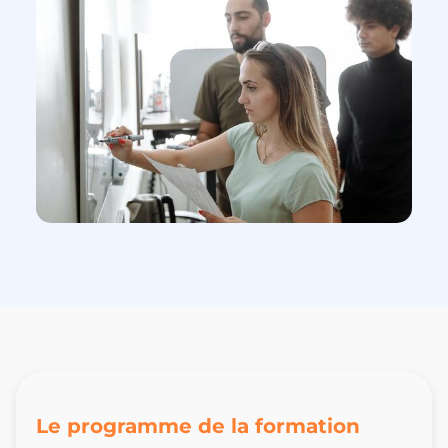
Le programme de la formation