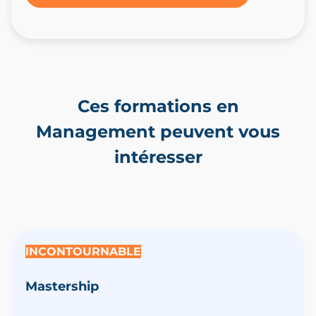
Ces formations en
Management peuvent vous
intéresser
INCONTOURNABLE
Mastership