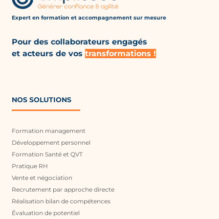
Expert en formation et accompagnement
sur mesure
Pour des collaborateurs engagés
et acteurs de vos
transformations !
NOS SOLUTIONS
Formation management
Développement personnel
Formation Santé et QVT
Pratique RH
Vente et négociation
Recrutement par approche directe
Réalisation bilan de compétences
Évaluation de potentiel