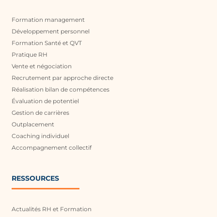
Formation management
Développement personnel
Formation Santé et QVT
Pratique RH
Vente et négociation
Recrutement par approche directe
Réalisation bilan de compétences
Évaluation de potentiel
Gestion de carrières
Outplacement
Coaching individuel
Accompagnement collectif
RESSOURCES
Actualités RH et Formation