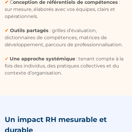
✔
C
onception de référentiels de compétences
:
sur mesure, élaborés avec vos équipes, clairs et
opérationnels.
✔
Outils partagés
: grilles d’évaluation,
dictionnaires de compétences, matrices de
développement, parcours de professionnalisation.
✔
U
ne approche systémique
: tenant compte à la
fois des individus, des pratiques collectives et du
contexte d’organisation.
Un impact RH mesurable et
durable