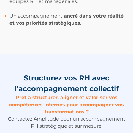
équipes RH et managériales.
Un accompagnement
ancré dans votre réalité
et vos priorités stratégiques.
Structurez vos RH avec
l’accompagnement collectif
Prêt à structurer, aligner et valoriser vos
compétences internes pour accompagner vos
transformations ?
Contactez Amplitude pour un accompagnement
RH stratégique et sur mesure.