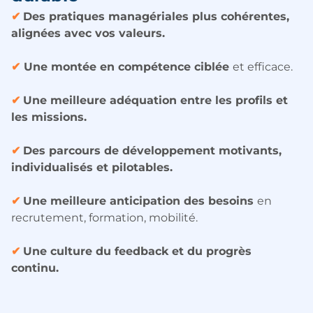
✔
Des pratiques managériales plus cohérentes,
alignées avec vos valeurs.
✔
Une montée en compétence ciblée
et efficace.
✔
Une meilleure adéquation entre les profils et
les missions.
✔
Des parcours de développement motivants,
individualisés et pilotables.
✔
Une meilleure anticipation des besoins
en
recrutement, formation, mobilité.
✔
Une culture du feedback et du progrès
continu.