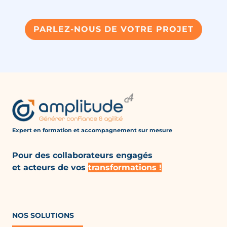
PARLEZ-NOUS DE VOTRE PROJET
Expert en formation et accompagnement
sur mesure
Pour des collaborateurs engagés
et acteurs de vos
transformations !
NOS SOLUTIONS