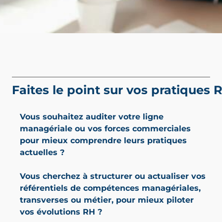
Faites le point sur vos pratiques 
Vous souhaitez auditer votre ligne
managériale ou vos forces commerciales
pour mieux comprendre leurs pratiques
actuelles ?
Vous cherchez à structurer ou actualiser vos
référentiels de compétences managériales,
transverses ou métier, pour mieux piloter
vos évolutions RH ?