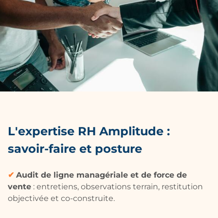
L'expertise RH Amplitude :
savoir-faire et posture
✔
Audit de ligne managériale et de force de
vente
: entretiens, observations terrain, restitution
objectivée et co-construite.