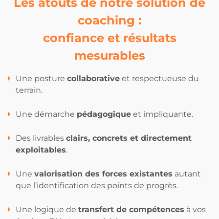
Les atouts de notre solution de
coaching :
confiance et résultats
mesurables
Une posture
collaborative
et respectueuse du
terrain.
Une démarche
pédagogique
et impliquante.
Des livrables
clairs, concrets et directement
exploitables
.
Une
valorisation des forces existantes
autant
que l’identification des points de progrès.
Une logique de
transfert de compétences
à vos