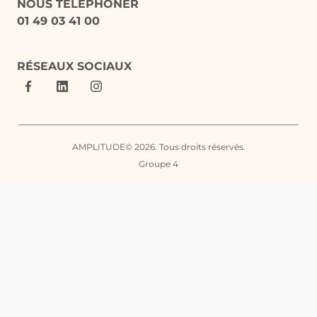
NOUS TÉLÉPHONER
01 49 03 41 00
RÉSEAUX SOCIAUX
AMPLITUDE© 2026. Tous droits réservés.
Groupe 4