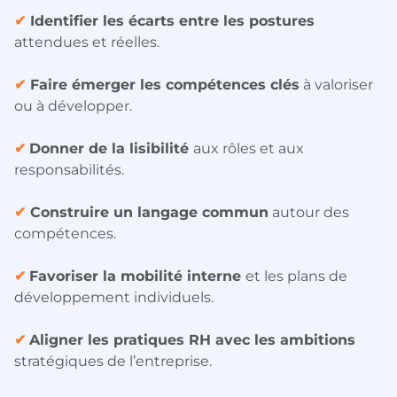
✔
Identifier les écarts entre les postures
attendues et réelles.
✔
Faire émerger les compétences clés
à valoriser
ou à développer.
✔
Donner de la lisibilité
aux rôles et aux
responsabilités.
✔
Construire un langage commun
autour des
compétences.
✔
Favoriser la mobilité interne
et les plans de
développement individuels.
✔
Aligner les pratiques RH avec les ambitions
stratégiques de l’entreprise.