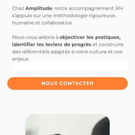
Chez
Amplitude
, notre accompagnement RH
s’appuie sur une méthodologie rigoureuse,
humaine et collaborative.
Nous vous aidons à
objectiver les pratiques,
identifier les leviers de progrès
et construire
des référentiels adaptés à votre culture et vos
enjeux.
NOUS CONTACTER