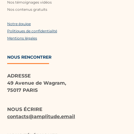
Nos témoignages vidéos
Nos contenus gratuits
Notre équipe
Politiques de confidentialité
Mentions légales
NOUS RENCONTRER
ADRESSE
49 Avenue de Wagram,
75017 PARIS
NOUS ÉCRIRE
contacts@amplitude.email