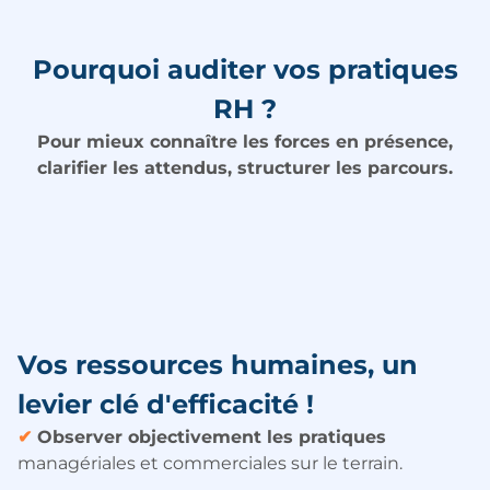
Pourquoi auditer vos pratiques
RH ?
Pour mieux connaître les forces en présence,
clarifier les attendus, structurer les parcours.
Vos ressources humaines, un
levier clé d'efficacité !
✔
Observer objectivement les pratiques
managériales et commerciales sur le terrain.