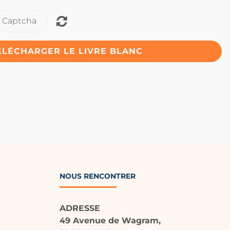
ÉLÉCHARGER LE LIVRE BLANC
NOUS RENCONTRER
ADRESSE
49 Avenue de Wagram,