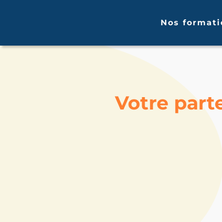
Nos formati
Votre part