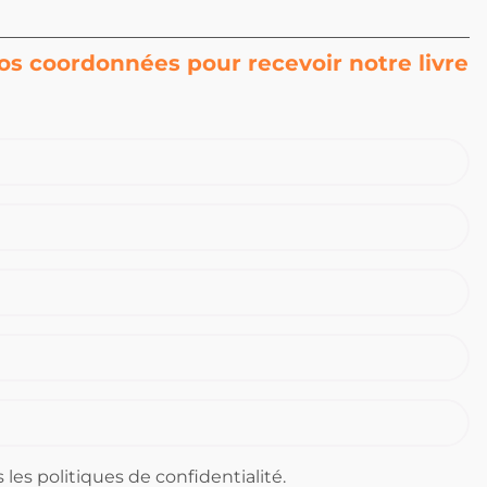
vos coordonnées pour recevoir notre livre
 les politiques de confidentialité.