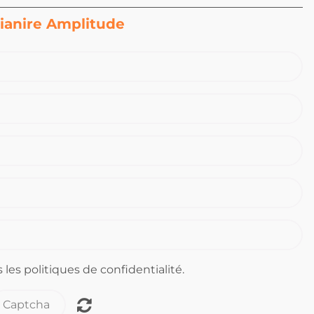
ianire Amplitude
 les politiques de confidentialité.