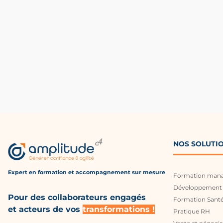
NOS SOLUTI
Expert en formation et accompagnement
sur mesure
Formation man
Développement 
Pour des collaborateurs engagés
Formation Santé
et acteurs de vos
transformations !
Pratique RH