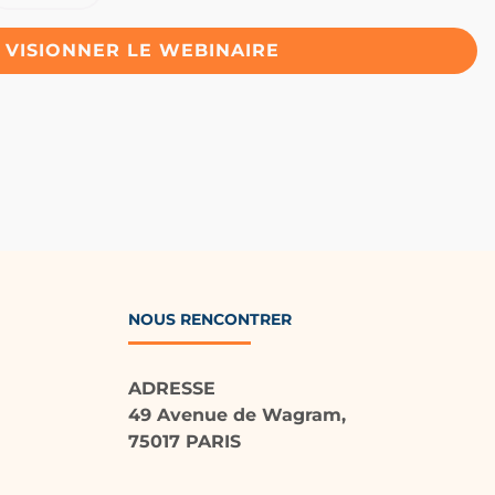
VISIONNER LE WEBINAIRE
NOUS RENCONTRER
ADRESSE
49 Avenue de Wagram,
75017 PARIS